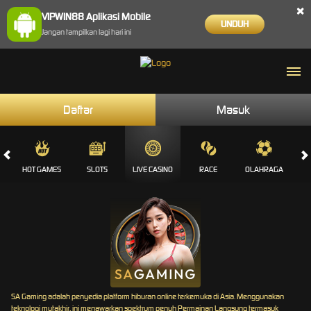
×
VIPWIN88 Aplikasi Mobile
UNDUH
Jangan tampilkan lagi hari ini
Daftar
Masuk
HOT GAMES
SLOTS
LIVE CASINO
RACE
OLAHRAGA
CRA
SA Gaming adalah penyedia platform hiburan online terkemuka di Asia. Menggunakan
teknologi mutakhir, ini menawarkan spektrum penuh Permainan Langsung termasuk