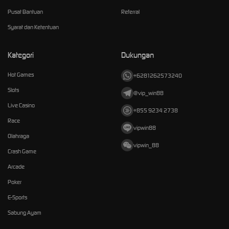
Pusat Bantuan
Referral
Syarat dan Ketentuan
Kategori
Dukungan
Hot Games
+6281262573240
Slots
@vip_win88
Live Casino
+855 9234 2738
Race
vipwin88
Olahraga
vipwin_88
Crash Game
Arcade
Poker
E-Sports
Sabung Ayam