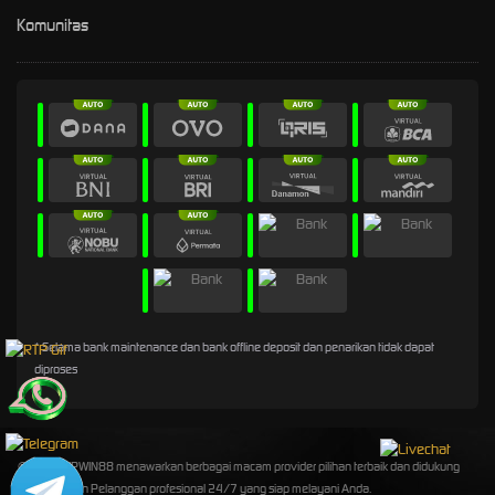
Komunitas
* Selama bank maintenance dan bank offline deposit dan penarikan tidak dapat
diproses
©2026 VIPWIN88 menawarkan berbagai macam provider pilihan terbaik dan didukung
oleh Layanan Pelanggan profesional 24/7 yang siap melayani Anda.