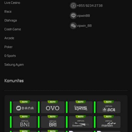
Live Casino
+855 9234 2738
Race
vipwin88
Olahraga
vipwin_88
Crash Game
Arcade
Poker
E-Sports
Sabung Ayam
Komunitas