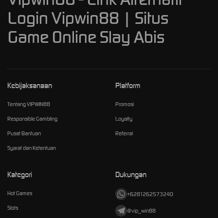
Login Vipwin88 | Situs
Game Online Slay Abis
Kebijaksanaan
Platform
Tentang VIPWIN88
Promosi
Responsible Gambling
Loyalty
Pusat Bantuan
Referral
Syarat dan Ketentuan
Kategori
Dukungan
Hot Games
+6281262573240
Slots
@vip_win88