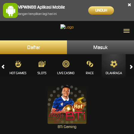
×
VIPWIN88 Aplikasi Mobile
UNDUH
Jangan tampilkan lagi hari ini
Daftar
Masuk
HOT GAMES
SLOTS
LIVE CASINO
RACE
OLAHRAGA
CRA
BTi Gaming